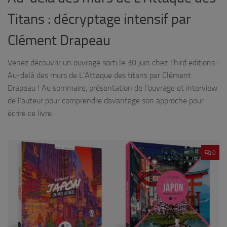
Titans : décryptage intensif par
Clément Drapeau
Venez découvrir un ouvrage sorti le 30 juin chez Third editions :
Au-delà des murs de L’Attaque des titans par Clément
Drapeau ! Au sommaire, présentation de l’ouvrage et interview
de l’auteur pour comprendre davantage son approche pour
écrire ce livre.
0