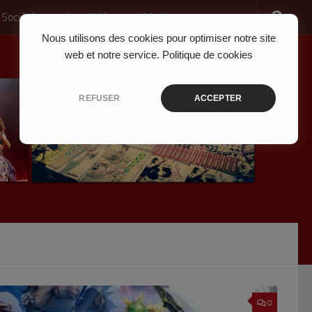
 Société
Jeux Vidéo
Musique
Nous utilisons des cookies pour optimiser notre site
web et notre service.
Politique de cookies
REFUSER
ACCEPTER
0