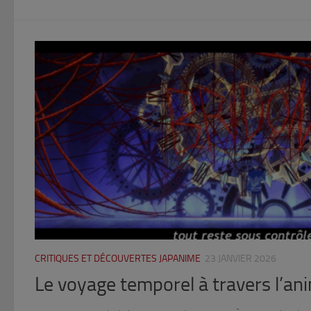
CRITIQUES ET DÉCOUVERTES JAPANIME
23 JANVIER 2026
Le voyage temporel à travers l’an