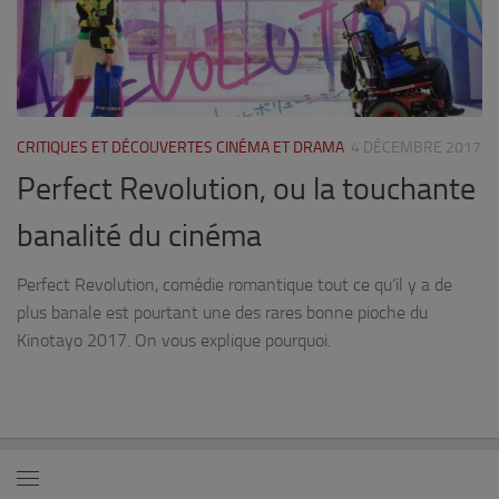
CRITIQUES ET DÉCOUVERTES CINÉMA ET DRAMA
4 DÉCEMBRE 2017
Perfect Revolution, ou la touchante
banalité du cinéma
Perfect Revolution, comédie romantique tout ce qu’il y a de
plus banale est pourtant une des rares bonne pioche du
Kinotayo 2017. On vous explique pourquoi.