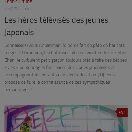
/
POP CULTURE
27 AVRIL 2018
Les héros télévisés des jeunes
Japonais
Connaissez-vous Anpanman, le héros fait de pâte de haricots
rouges ? Doraemon, le chat robot bleu qui vient du futur ? Shin
Chan, le turbulent petit garçon toujours prêt à faire des bêtises
? Ces 3 personnages font partie des icônes japonaises et
accompagnent les enfants dans leur éducation. JDJ vous
propose de faire la connaissance de ces sympathiques
personnages !
1