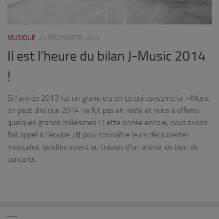
MUSIQUE
31 DÉCEMBRE 2014
Il est l’heure du bilan J-Music 2014
!
Si l’année 2013 fut un grand cru en ce qui concerne la J-Music,
on peut dire que 2014 ne fut pas en reste et nous a offerte
quelques grands millésimes ! Cette année encore, nous avons
fait appel à l’équipe JdJ pour connaître leurs découvertes
musicales, qu’elles soient au travers d’un anime, ou bien de
concerts.