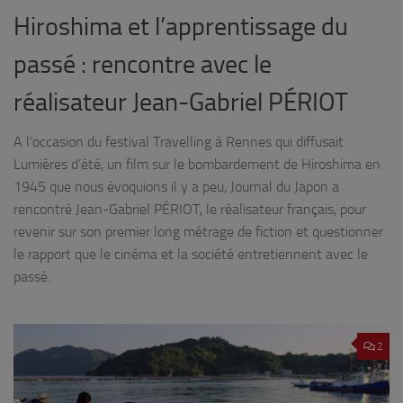
Hiroshima et l’apprentissage du
passé : rencontre avec le
réalisateur Jean-Gabriel PÉRIOT
A l’occasion du festival Travelling à Rennes qui diffusait
Lumières d’été, un film sur le bombardement de Hiroshima en
1945 que nous évoquions il y a peu, Journal du Japon a
rencontré Jean-Gabriel PÉRIOT, le réalisateur français, pour
revenir sur son premier long métrage de fiction et questionner
le rapport que le cinéma et la société entretiennent avec le
passé.
2