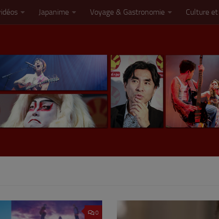
vidéos
Japanime
Voyage & Gastronomie
Culture et
0