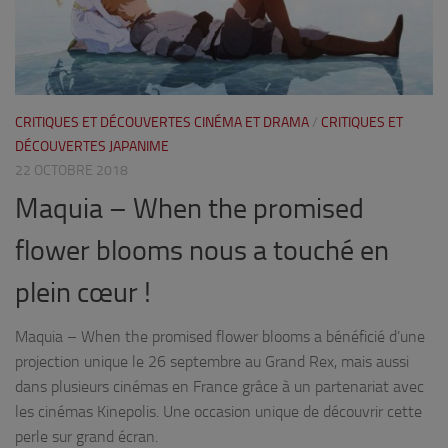
CRITIQUES ET DÉCOUVERTES CINÉMA ET DRAMA
/
CRITIQUES ET
DÉCOUVERTES JAPANIME
22 OCTOBRE 2018
Maquia – When the promised
flower blooms nous a touché en
plein cœur !
Maquia – When the promised flower blooms a bénéficié d’une
projection unique le 26 septembre au Grand Rex, mais aussi
dans plusieurs cinémas en France grâce à un partenariat avec
les cinémas Kinepolis. Une occasion unique de découvrir cette
perle sur grand écran.