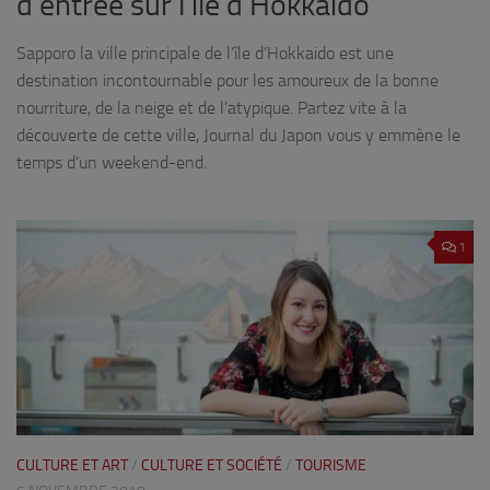
d’entrée sur l’île d’Hokkaido
Sapporo la ville principale de l’île d’Hokkaido est une
destination incontournable pour les amoureux de la bonne
nourriture, de la neige et de l’atypique. Partez vite à la
découverte de cette ville, Journal du Japon vous y emmène le
temps d’un weekend-end.
1
CULTURE ET ART
/
CULTURE ET SOCIÉTÉ
/
TOURISME