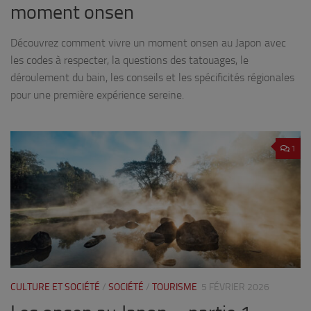
moment onsen
Découvrez comment vivre un moment onsen au Japon avec
les codes à respecter, la questions des tatouages, le
déroulement du bain, les conseils et les spécificités régionales
pour une première expérience sereine.
1
CULTURE ET SOCIÉTÉ
/
SOCIÉTÉ
/
TOURISME
5 FÉVRIER 2026