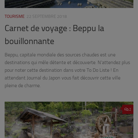
TOURISME
22 SEPTEMBRE 2018
Carnet de voyage : Beppu la
bouillonnante
Beppu, capitale mondiale des sources chaudes est une
destinations qui mêle détente et découverte. N’attendez plus
pour noter cette destination dans votre To Do Liste ! En
attendant Journal du Japon vous fait découvrir cette ville
pleine de charme.
2