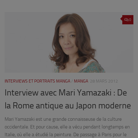
0
INTERVIEWS ET PORTRAITS MANGA
/
MANGA
28 MARS 2012
Interview avec Mari Yamazaki : De
la Rome antique au Japon moderne
Mari Yamazaki est une grande connaisseuse de la culture
occidentale. Et pour cause, elle a vécu pendant longtemps en
Italie, où elle a étudié la peinture. De passage à Paris pour le