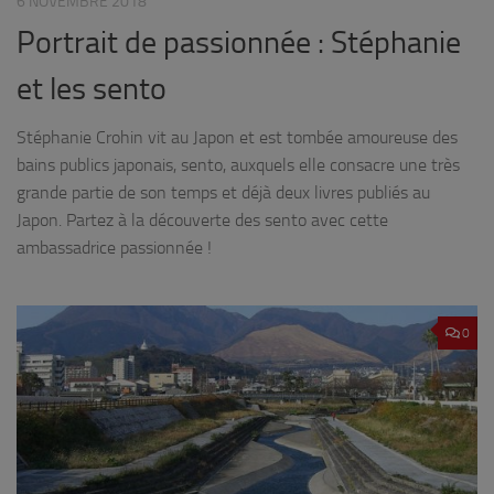
6 NOVEMBRE 2018
Portrait de passionnée : Stéphanie
et les sento
Stéphanie Crohin vit au Japon et est tombée amoureuse des
bains publics japonais, sento, auxquels elle consacre une très
grande partie de son temps et déjà deux livres publiés au
Japon. Partez à la découverte des sento avec cette
ambassadrice passionnée !
0