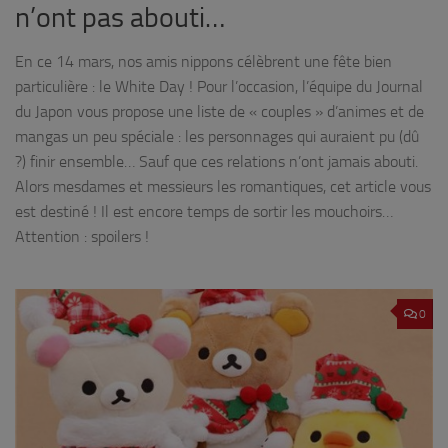
n’ont pas abouti…
En ce 14 mars, nos amis nippons célèbrent une fête bien
particulière : le White Day ! Pour l’occasion, l’équipe du Journal
du Japon vous propose une liste de « couples » d’animes et de
mangas un peu spéciale : les personnages qui auraient pu (dû
?) finir ensemble… Sauf que ces relations n’ont jamais abouti.
Alors mesdames et messieurs les romantiques, cet article vous
est destiné ! Il est encore temps de sortir les mouchoirs…
Attention : spoilers !
0