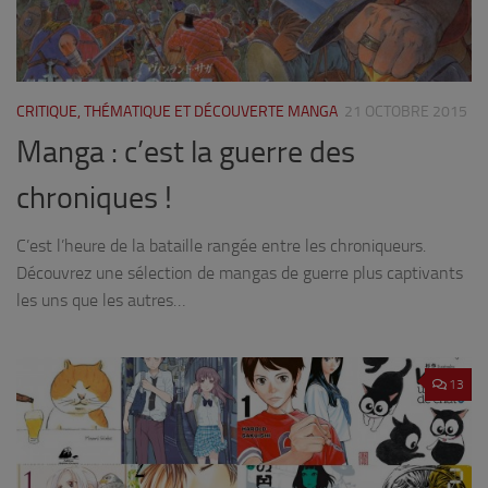
CRITIQUE, THÉMATIQUE ET DÉCOUVERTE MANGA
21 OCTOBRE 2015
Manga : c’est la guerre des
chroniques !
C’est l’heure de la bataille rangée entre les chroniqueurs.
Découvrez une sélection de mangas de guerre plus captivants
les uns que les autres…
13