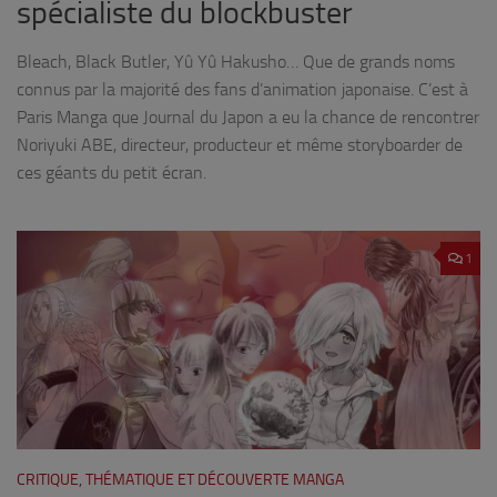
spécialiste du blockbuster
Bleach, Black Butler, Yû Yû Hakusho… Que de grands noms
connus par la majorité des fans d’animation japonaise. C’est à
Paris Manga que Journal du Japon a eu la chance de rencontrer
Noriyuki ABE, directeur, producteur et même storyboarder de
ces géants du petit écran.
1
CRITIQUE, THÉMATIQUE ET DÉCOUVERTE MANGA