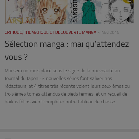
CRITIQUE, THÉMATIQUE ET DÉCOUVERTE MANGA
4 MAI 2015
Sélection manga : mai qu’attendez
vous ?
Mai sera un mois placé sous le signe de la nouveauté au
Journal du Japon : 3 nouvelles séries font saliver nos
rédacteurs, et 4 titres très récents voient leurs deuxièmes ou
troisièmes tomes attendus de pieds fermes, et un recueil de
haïkus félins vient compléter notre tableau de chasse.