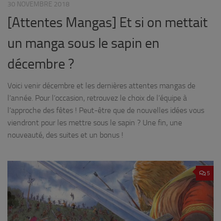
30 NOVEMBRE 2018
[Attentes Mangas] Et si on mettait
un manga sous le sapin en
décembre ?
Voici venir décembre et les dernières attentes mangas de
l’année. Pour l’occasion, retrouvez le choix de l’équipe à
l’approche des fêtes ! Peut-être que de nouvelles idées vous
viendront pour les mettre sous le sapin ? Une fin, une
nouveauté, des suites et un bonus !
5