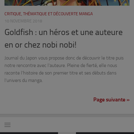
CRITIQUE, THÉMATIQUE ET DÉCOUVERTE MANGA
10 NOVEMBRE 2018
Goldfish : un héros et une auteure
en or chez nobi nobi!
Journal du Japon vous propose donc de découvrir le titre puis
notre rencontre avec l’auteure. Pleine de fierté, elle nous
raconte l’histoire de son premier titre et ses débuts dans
l’univers du manga.
Page suivante »