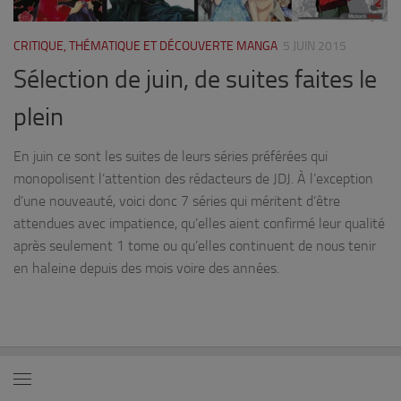
CRITIQUE, THÉMATIQUE ET DÉCOUVERTE MANGA
5 JUIN 2015
Sélection de juin, de suites faites le
plein
En juin ce sont les suites de leurs séries préférées qui
monopolisent l’attention des rédacteurs de JDJ. À l’exception
d’une nouveauté, voici donc 7 séries qui méritent d’être
attendues avec impatience, qu’elles aient confirmé leur qualité
après seulement 1 tome ou qu’elles continuent de nous tenir
en haleine depuis des mois voire des années.