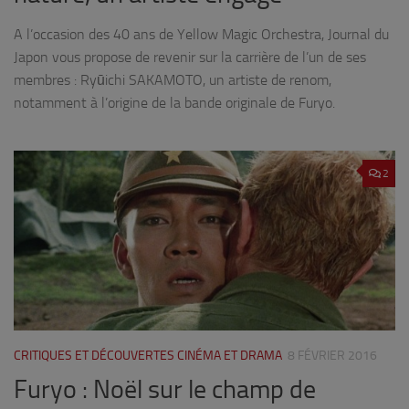
A l’occasion des 40 ans de Yellow Magic Orchestra, Journal du
Japon vous propose de revenir sur la carrière de l’un de ses
membres : Ryūichi SAKAMOTO, un artiste de renom,
notamment à l’origine de la bande originale de Furyo.
2
CRITIQUES ET DÉCOUVERTES CINÉMA ET DRAMA
8 FÉVRIER 2016
Furyo : Noël sur le champ de