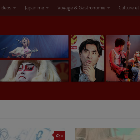
vidéos
Japanime
Voyage & Gastronomie
Culture et
0