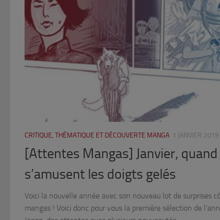
CRITIQUE, THÉMATIQUE ET DÉCOUVERTE MANGA
1 JANVIER 2019
[Attentes Mangas] Janvier, quand
s’amusent les doigts gelés
Voici la nouvelle année avec son nouveau lot de surprises côt
mangas ! Voici donc pour vous la première sélection de l’ann