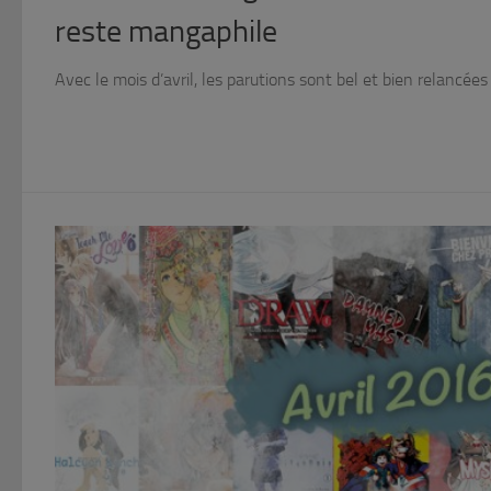
reste mangaphile
Avec le mois d’avril, les parutions sont bel et bien relancées 