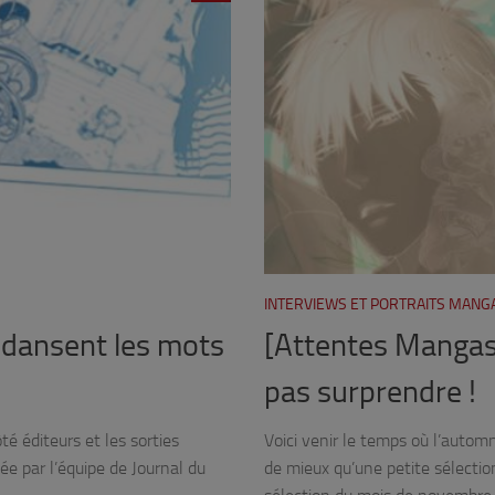
INTERVIEWS ET PORTRAITS MANG
 dansent les mots
[Attentes Mangas
pas surprendre !
é éditeurs et les sorties
Voici venir le temps où l’autom
ée par l’équipe de Journal du
de mieux qu’une petite sélectio