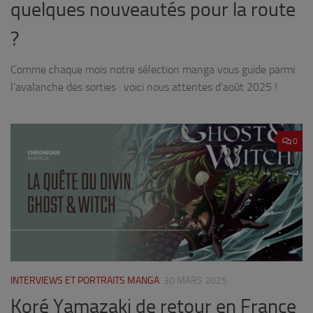
quelques nouveautés pour la route
?
Comme chaque mois notre sélection manga vous guide parmi
l’avalanche des sorties : voici nous attentes d’août 2025 !
0
INTERVIEWS ET PORTRAITS MANGA
30 MARS 2025
Koré Yamazaki de retour en France