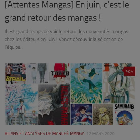
[Attentes Mangas] En juin, c’est le
grand retour des mangas !
Il est grand temps de voir le retour des nouveautés mangas
chez les éditeurs en Juin ! Venez découvrir la sélection de
l’équipe.
4
BILANS ET ANALYSES DE MARCHÉ MANGA
12 MARS 2020