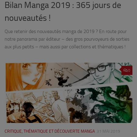
Bilan Manga 2019 : 365 jours de
nouveautés !
Que retenir des nouveautés manga de 2019 ? En route pour
notre panorama par éditeur – des gros pourvoyeurs de sorties
aux plus petits – mais aussi par collections et thématiques !
0
CRITIQUE, THÉMATIQUE ET DÉCOUVERTE MANGA
31 MAI 2019