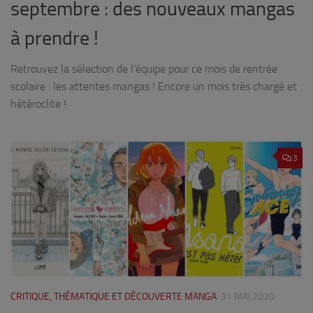
septembre : des nouveaux mangas
à prendre !
Retrouvez la sélection de l’équipe pour ce mois de rentrée
scolaire : les attentes mangas ! Encore un mois très chargé et
hétéroclite !
3
CRITIQUE, THÉMATIQUE ET DÉCOUVERTE MANGA
31 MAI 2020