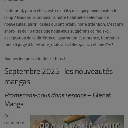
Justement, parmi elles, est-ce qu’il y en a qui peuvent valoir le
coup ? Nous vous proposons notre habituelle sélection de
nouveautés, parmi celles qui ont retenu notre attention. C’est une
short-list de 10 titres que nous vous suggérons ce mois-ci :
acceptation de la différence, gastronomie, romance, horreur et
tueur à gage à la retraite, mais aussi des yakuza et une fée !
Bonnes lectures à toutes et tous !
Septembre 2025 : les nouveautés
mangas
Promenons-nous dans l’espace
– Glénat
Manga
On
commence