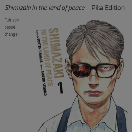
Shimizaki in the land of peace
– Pika Edition
Fuir son
passé,
changer