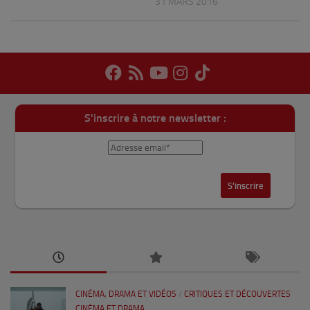
31 MARS 2016
S'inscrire à notre newsletter :
CINÉMA, DRAMA ET VIDÉOS
/
CRITIQUES ET DÉCOUVERTES
CINÉMA ET DRAMA