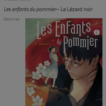
Les enfants du pommier
– Le Lézard noir
Désormais