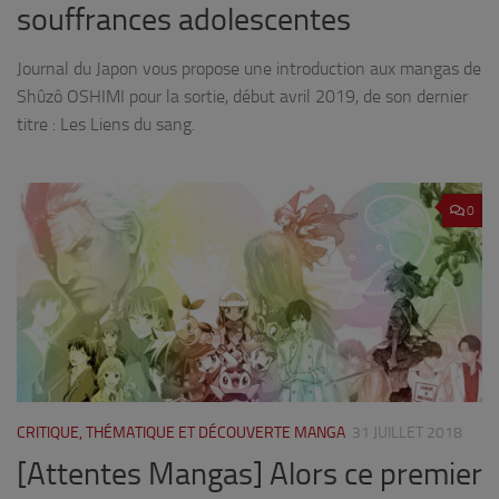
souffrances adolescentes
Journal du Japon vous propose une introduction aux mangas de
Shûzô OSHIMI pour la sortie, début avril 2019, de son dernier
titre : Les Liens du sang.
0
CRITIQUE, THÉMATIQUE ET DÉCOUVERTE MANGA
31 JUILLET 2018
[Attentes Mangas] Alors ce premier