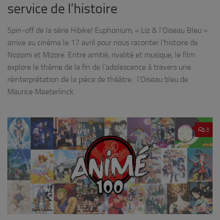
service de l’histoire
Spin-off de la série Hibike! Euphonium, « Liz & l’Oiseau Bleu »
arrive au cinéma le 17 avril pour nous raconter l’histoire de
Nozomi et Mizore. Entre amitié, rivalité et musique, le film
explore le thème de la fin de l’adolescence à travers une
réinterprétation de la pièce de théâtre : l’Oiseau bleu de
Maurice Maeterlinck.
3