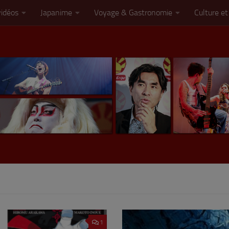
vidéos
Japanime
Voyage & Gastronomie
Culture et
1