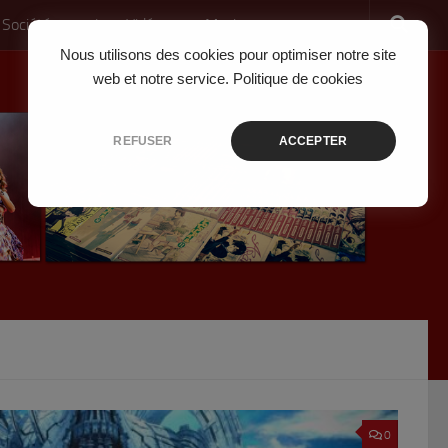
 Société
Jeux Vidéo
Musique
Nous utilisons des cookies pour optimiser notre site
web et notre service.
Politique de cookies
REFUSER
ACCEPTER
0