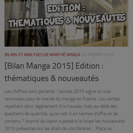
BILANS ET ANALYSES DE MARCHÉ MANGA
25 FÉVRIER 2016
[Bilan Manga 2015] Edition :
thématiques & nouveautés
Les chiffres sont parlants : l’année 2015 signe un vrai
renouveau pour le monde du manga en France. Les ventes
repartent donc légèrement à la hausse, mais au-delà des
questions de quantité, qu’en est-il en termes d’offre et de
contenu ? Journal du Japon a passé à la loupe les nouveautés
2015 présentes sur les étals de vos libraires… Place au