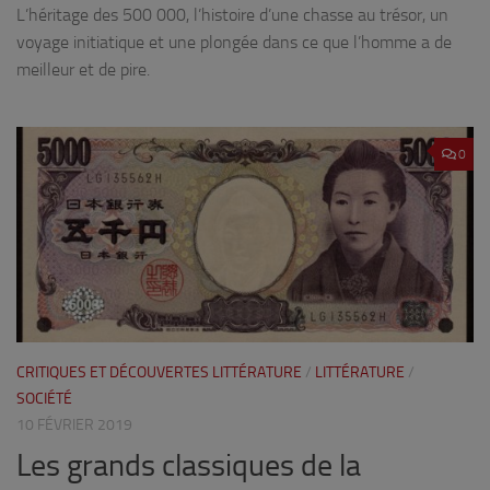
L’héritage des 500 000, l’histoire d’une chasse au trésor, un
voyage initiatique et une plongée dans ce que l’homme a de
meilleur et de pire.
0
CRITIQUES ET DÉCOUVERTES LITTÉRATURE
/
LITTÉRATURE
/
SOCIÉTÉ
10 FÉVRIER 2019
Les grands classiques de la