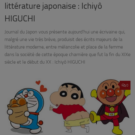
littérature japonaise : Ichiyô
HIGUCHI
Journal du Japon vous présente aujourd’hui une écrivaine qui,
malgré une vie très brève, produisit des écrits majeurs de la
littérature moderne, entre mélancolie et place de la femme
dans la société de cette époque charnière que fut la fin du XIXe
siècle et le début du XX : Ichiyô HIGUCHI
0