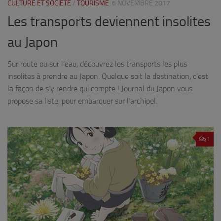
CULTURE ET SOCIÉTÉ
/
TOURISME
6 NOVEMBRE 2017
Les transports deviennent insolites
au Japon
Sur route ou sur l’eau, découvrez les transports les plus
insolites à prendre au Japon. Quelque soit la destination, c’est
la façon de s’y rendre qui compte ! Journal du Japon vous
propose sa liste, pour embarquer sur l’archipel.
1