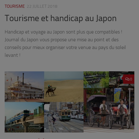
TOURISME
22 JUILLET 2018
Tourisme et handicap au Japon
Handicap et voyage au Japon sont plus que compatibles !
Journal du Japon vous propose une mise au point et des
conseils pour mieux organiser votre venue au pays du soleil
levant !
0