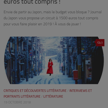
euros tout compris !
Envie de partir au Japon, mais le budget vous bloque ? Journal
du Japon vous propose un circuit à 1500 euros tout compris
pour vous faire plaisir en 2019 ! À vous de jouer !
3
CRITIQUES ET DÉCOUVERTES LITTÉRATURE
/
INTERVIEWS ET
PORTRAITS LITTÉRATURE
/
LITTÉRATURE
19 OCTOBRE 2018