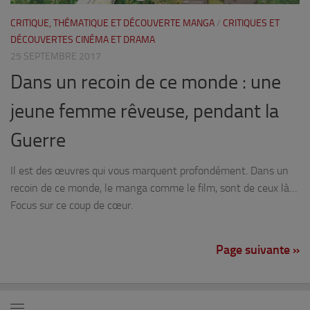
CRITIQUE, THÉMATIQUE ET DÉCOUVERTE MANGA
/
CRITIQUES ET
DÉCOUVERTES CINÉMA ET DRAMA
25 SEPTEMBRE 2017
Dans un recoin de ce monde : une
jeune femme rêveuse, pendant la
Guerre
Il est des œuvres qui vous marquent profondément. Dans un
recoin de ce monde, le manga comme le film, sont de ceux là…
Focus sur ce coup de cœur.
Page suivante »