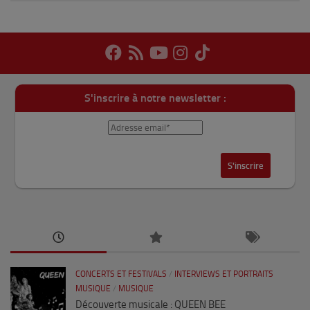
S'inscrire à notre newsletter :
CONCERTS ET FESTIVALS
/
INTERVIEWS ET PORTRAITS
MUSIQUE
/
MUSIQUE
Découverte musicale : QUEEN BEE