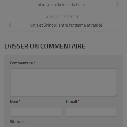
Shintô : sur la Voie du Culte
ARTICLE PRÉCÉDENT
Ninja et Shinobi, entre fantasme et réalité
LAISSER UN COMMENTAIRE
Commentaire
*
Nom
*
E-mail
*
Site web