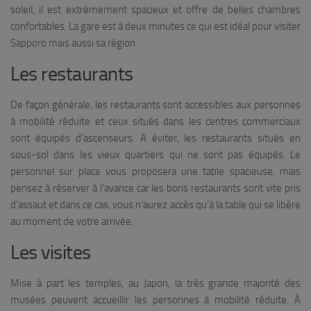
soleil, il est extrêmement spacieux et offre de belles chambres
confortables. La gare est à deux minutes ce qui est idéal pour visiter
Sapporo mais aussi sa région.
Les restaurants
De façon générale, les restaurants sont accessibles aux personnes
à mobilité réduite et ceux situés dans les centres commerciaux
sont équipés d’ascenseurs. A éviter, les restaurants situés en
sous-sol dans les vieux quartiers qui ne sont pas équipés. Le
personnel sur place vous proposera une table spacieuse, mais
pensez à réserver à l’avance car les bons restaurants sont vite pris
d’assaut et dans ce cas, vous n’aurez accès qu’à la table qui se libère
au moment de votre arrivée.
Les visites
Mise à part les temples, au Japon, la très grande majorité des
musées peuvent accueillir les personnes à mobilité réduite. À