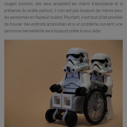
rouges sonores, des lieux acceptant les chiens d’assistance et la
présence du braille partout, il n’en est pas toujours de même pour
les personnes en fauteuil roulant. Pourtant, il est tout à fait possible
de trouver des endroits accessibles et si un problème survient, une
personne bienveillante sera toujours prête à vous aider.