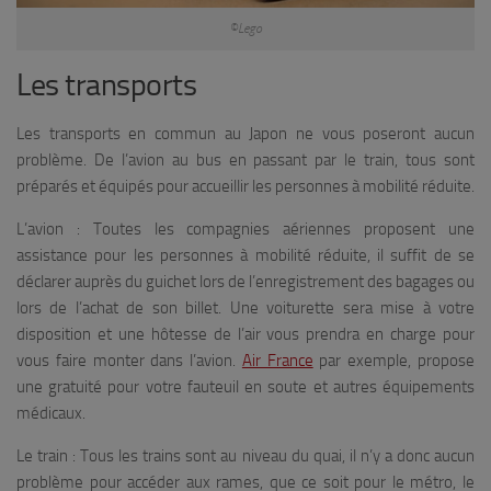
©Lego
Les transports
Les transports en commun au Japon ne vous poseront aucun
problème. De l’avion au bus en passant par le train, tous sont
préparés et équipés pour accueillir les personnes à mobilité réduite.
L’avion : Toutes les compagnies aériennes proposent une
assistance pour les personnes à mobilité réduite, il suffit de se
déclarer auprès du guichet lors de l’enregistrement des bagages ou
lors de l’achat de son billet. Une voiturette sera mise à votre
disposition et une hôtesse de l’air vous prendra en charge pour
vous faire monter dans l’avion.
Air France
par exemple, propose
une gratuité pour votre fauteuil en soute et autres équipements
médicaux.
Le train : Tous les trains sont au niveau du quai, il n’y a donc aucun
problème pour accéder aux rames, que ce soit pour le métro, le