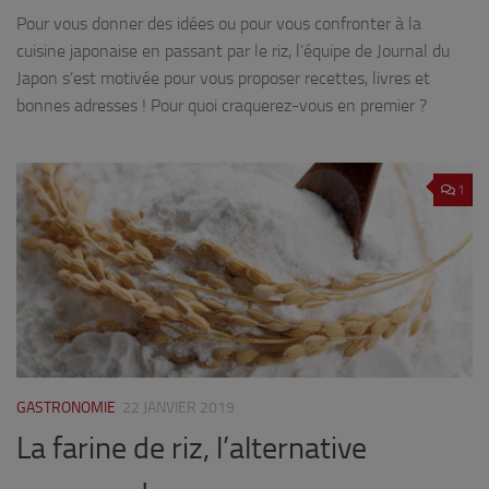
Pour vous donner des idées ou pour vous confronter à la
cuisine japonaise en passant par le riz, l’équipe de Journal du
Japon s’est motivée pour vous proposer recettes, livres et
bonnes adresses ! Pour quoi craquerez-vous en premier ?
1
GASTRONOMIE
22 JANVIER 2019
La farine de riz, l’alternative