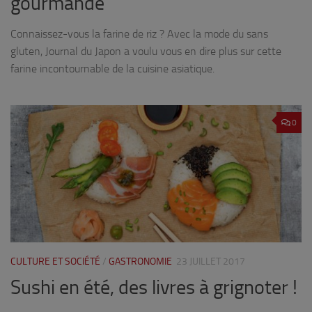
gourmande
Connaissez-vous la farine de riz ? Avec la mode du sans
gluten, Journal du Japon a voulu vous en dire plus sur cette
farine incontournable de la cuisine asiatique.
0
CULTURE ET SOCIÉTÉ
/
GASTRONOMIE
23 JUILLET 2017
Sushi en été, des livres à grignoter !