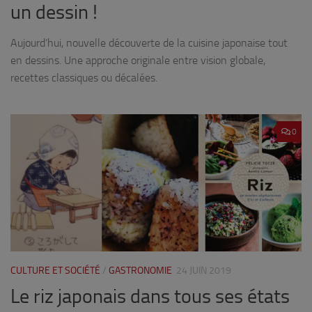
un dessin !
Aujourd’hui, nouvelle découverte de la cuisine japonaise tout
en dessins. Une approche originale entre vision globale,
recettes classiques ou décalées.
0
CULTURE ET SOCIÉTÉ
/
GASTRONOMIE
24 JUIN 2019
Le riz japonais dans tous ses états