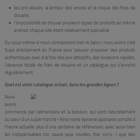
les prix élevés, la lenteur des envois et le risque des frais de
douane,
l’impossibilité de trouver plusieurs types de produits au même
endroit, chaque site étant relativement spécialisé.
Du coup même si nous connaissons bien le Japon, nous avons créé
Supa directement en France pour pouvoir proposer des produits
authentiques avec à la fois des prix attractifs, des livraisons rapides,
l’absence totale de frais de douane et un catalogue qui s’enrichit
régulièrement.
Quel est votre catalogue actuel, dans les grandes lignes ?
Nous
avons
commencé par l’alimentaire et la boisson, qui sont naturellement
au cœur d’un supermarché ! Ainsi notre épicerie japonaise compte à
l’heure actuelle plus d’une centaine de références, avec aussi bien
les indispensables (riz, sauce soja, nouilles, thé, curry…) que des