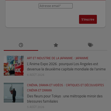
ART ET INDUSTRIE DE LA JAPANIME
/
JAPANIME
L’Anime Expo 2026 : pourquoi Los Angeles est
devenue la deuxième capitale mondiale de l’anime
6 AOÛT 2026
CINÉMA, DRAMA ET VIDÉOS
/
CRITIQUES ET DÉCOUVERTES
CINÉMA ET DRAMA
Des fleurs pour Tokyo : une métropole miroir des
blessures familiales
5 AOÛT 2026