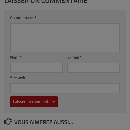
LAISSER UN COMMENTAIRE
Commentaire
*
Nom
*
E-mail
*
Site web
VOUS AIMEREZ AUSSI...