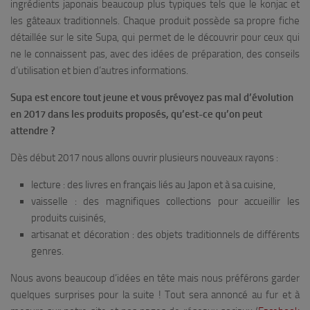
ingrédients japonais beaucoup plus typiques tels que le konjac et
les gâteaux traditionnels. Chaque produit possède sa propre fiche
détaillée sur le site Supa, qui permet de le découvrir pour ceux qui
ne le connaissent pas, avec des idées de préparation, des conseils
d’utilisation et bien d’autres informations.
Supa est encore tout jeune et vous prévoyez pas mal d’évolution
en 2017 dans les produits propo
sés,
qu’est-ce qu’on peut
attendre ?
Dès début 2017 nous allons ouvrir plusieurs nouveaux rayons :
lecture : des livres en français liés au Japon et à sa cuisine,
vaisselle : des magnifiques collections pour accueillir les
produits cuisinés,
artisanat et décoration : des objets traditionnels de différents
genres.
Nous avons beaucoup d’idées en tête mais nous préférons garder
quelques surprises pour la suite ! Tout sera annoncé au fur et à