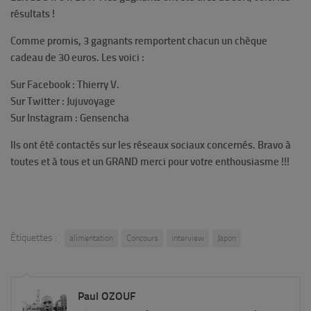
résultats !
Comme promis, 3 gagnants remportent chacun un chèque
cadeau de 30 euros. Les voici :
Sur Facebook : Thierry V.
Sur Twitter : Jujuvoyage
Sur Instagram : Gensencha
Ils ont été contactés sur les réseaux sociaux concernés. Bravo à
toutes et à tous et un GRAND merci pour votre enthousiasme !!!
Étiquettes :
alimentation
Concours
interview
Japon
Paul OZOUF