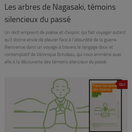
Les arbres de Nagasaki, témoins
silencieux du passé
Un récit empreint de poésie et d’espoir, qui fait voyager autant
qu’il donne envie de pleurer face à l’absurdité de la guerre.
Bienvenue dans un voyage à travers le langage doux et
contemplatif de Véronique Brindeau, qui nous emmène avec
elle à la découverte des témoins silencieux du passé.
0