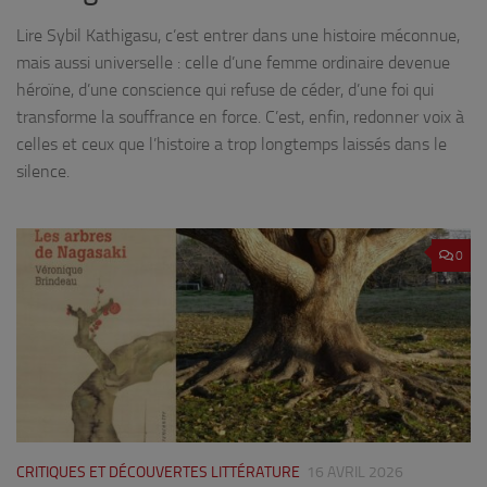
Lire Sybil Kathigasu, c’est entrer dans une histoire méconnue,
mais aussi universelle : celle d’une femme ordinaire devenue
héroïne, d’une conscience qui refuse de céder, d’une foi qui
transforme la souffrance en force. C’est, enfin, redonner voix à
celles et ceux que l’histoire a trop longtemps laissés dans le
silence.
0
CRITIQUES ET DÉCOUVERTES LITTÉRATURE
16 AVRIL 2026