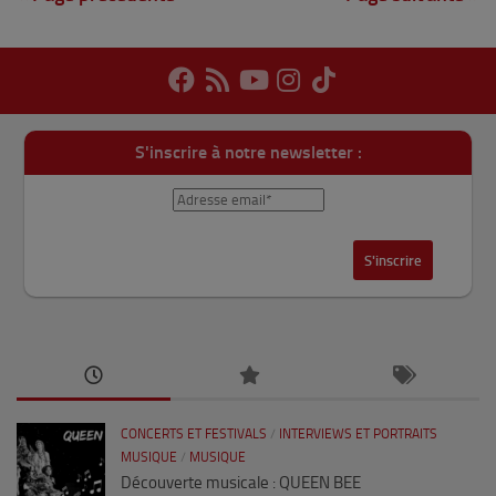
S'inscrire à notre newsletter :
CONCERTS ET FESTIVALS
/
INTERVIEWS ET PORTRAITS
MUSIQUE
/
MUSIQUE
Découverte musicale : QUEEN BEE