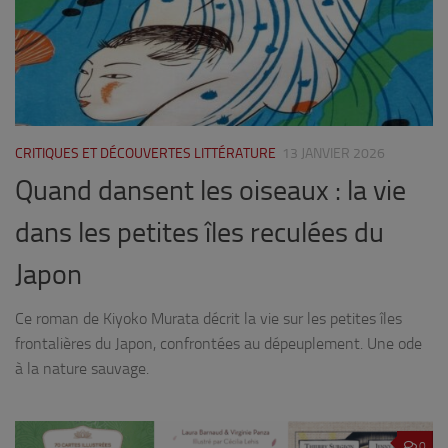
CRITIQUES ET DÉCOUVERTES LITTÉRATURE
13 JANVIER 2026
Quand dansent les oiseaux : la vie
dans les petites îles reculées du
Japon
Ce roman de Kiyoko Murata décrit la vie sur les petites îles
frontalières du Japon, confrontées au dépeuplement. Une ode
à la nature sauvage.
0