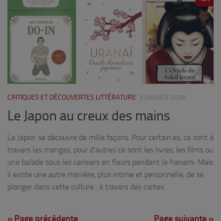
CRITIQUES ET DÉCOUVERTES LITTÉRATURE
3 JANVIER 2026
Le Japon au creux des mains
Le Japon se découvre de mille façons. Pour certain.es, ce sont à
travers les mangas, pour d’autres ce sont les livres, les films ou
une balade sous les cerisiers en fleurs pendant le hanami. Mais
il existe une autre manière, plus intime et personnelle, de se
plonger dans cette culture : à travers des cartes.
« Page précédente
Page suivante »