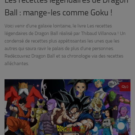
Ball : mange-les comme Goku !
Voici venir d’une galaxie lointaine, le livre Les recettes
légendaires de Dragon Ball réalisé par Thibaud Villanova ! Un
condensé de recettes plus appétissantes les unes que les
autres qui saura ravir le palais de plus d’une personnes.
Redécouvrez Dragon Ball et sa chronologie via des recettes
alléchantes.
0