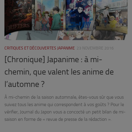
CRITIQUES ET DÉCOUVERTES JAPANIME
23 NOVEMBRE 2016
[Chronique] Japanime : à mi-
chemin, que valent les anime de
l’automne ?
À mi-chemin de la saison automnale, êtes-vous sûr que vous
suivez tous les anime qui correspondent à vos goûts ? Pour le
vérifier, Journal du Japon vous a concocté un petit bilan de mi-
saison en forme de « revue de presse de la rédaction ».