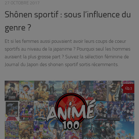
27 OCTOBRE 2017
Shônen sportif : sous l’influence du
genre ?
Et si les femmes aussi pouvaient avoir leurs coups de coeur
sportifs au niveau de la japanime ? Pourquoi seul les hommes
auraient la plus grosse part ? Suivez la sélection féminine de
Journal du Japon des shonen sportif sortis récemments.
3