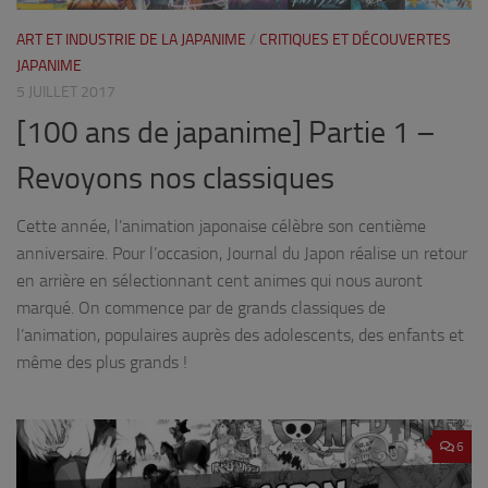
ART ET INDUSTRIE DE LA JAPANIME
/
CRITIQUES ET DÉCOUVERTES
JAPANIME
5 JUILLET 2017
[100 ans de japanime] Partie 1 –
Revoyons nos classiques
Cette année, l’animation japonaise célèbre son centième
anniversaire. Pour l’occasion, Journal du Japon réalise un retour
en arrière en sélectionnant cent animes qui nous auront
marqué. On commence par de grands classiques de
l’animation, populaires auprès des adolescents, des enfants et
même des plus grands !
6