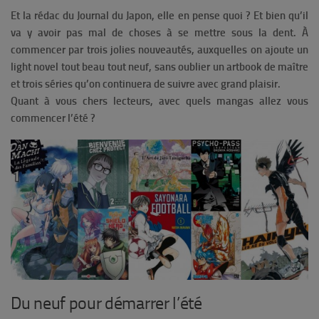
Et la rédac du Journal du Japon, elle en pense quoi ? Et bien qu’il
va y avoir pas mal de choses à se mettre sous la dent. À
commencer par trois jolies nouveautés, auxquelles on ajoute un
light novel tout beau tout neuf, sans oublier un artbook de maître
et trois séries qu’on continuera de suivre avec grand plaisir.
Quant à vous chers lecteurs, avec quels mangas allez vous
commencer l’été ?
Du neuf pour démarrer l’été