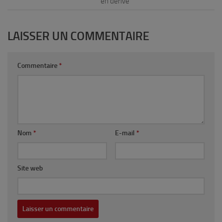
en dérive
LAISSER UN COMMENTAIRE
Commentaire
*
Nom
*
E-mail
*
Site web