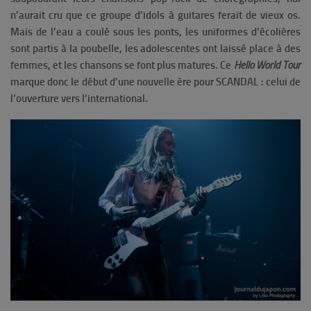
n’aurait cru que ce groupe d’idols à guitares ferait de vieux os.
Mais de l’eau a coulé sous les ponts, les uniformes d’écolières
sont partis à la poubelle, les adolescentes ont laissé place à des
femmes, et les chansons se font plus matures. Ce
Hello World Tour
marque donc le début d’une nouvelle ère pour SCANDAL : celui de
l’ouverture vers l’international.