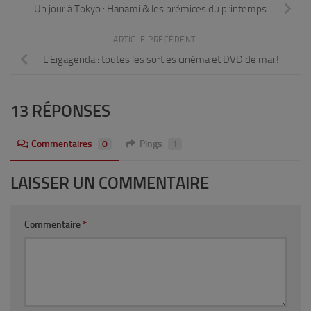
Un jour à Tokyo : Hanami & les prémices du printemps
ARTICLE PRÉCÉDENT
L’Eigagenda : toutes les sorties cinéma et DVD de mai !
13 RÉPONSES
Commentaires
0
Pings
1
LAISSER UN COMMENTAIRE
Commentaire
*