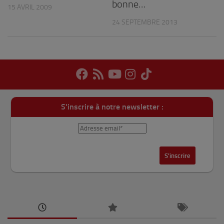
bonne…
15 AVRIL 2009
24 SEPTEMBRE 2013
S'inscrire à notre newsletter :