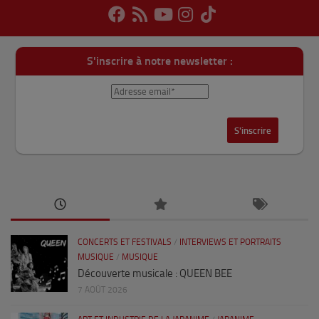
S'inscrire à notre newsletter :
CONCERTS ET FESTIVALS
/
INTERVIEWS ET PORTRAITS
MUSIQUE
/
MUSIQUE
Découverte musicale : QUEEN BEE
7 AOÛT 2026