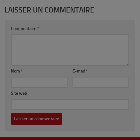
LAISSER UN COMMENTAIRE
Commentaire
*
Nom
*
E-mail
*
Site web