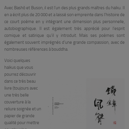
Avec Bashô et Buson, il est l’un des plus grands maîtres du haïku. Il
en a écrit plus de 20 000 et a laissé son empreinte dans l’histoire de
ce court poème en y intégrant une dimension plus personnelle,
autobiographique. Il est également très apprécié pour l’esprit
comique et satirique qu’il y introduit. Mais ses poèmes sont
également souvent imprégnés d’une grande compassion, avec de
nombreuses références à bouddha.
Voici quelques
haïkus que vous
pourrez découvrir
dans ce très beau
livre (toujours avec
une très belle
couverture à la
reliure soignée et un
papier de grande
qualité pour mettre