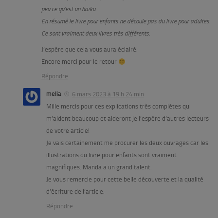
peu ce qu’est un haïku.
En résumé le livre pour enfants ne découle pas du livre pour adultes.
Ce sont vraiment deux livres très différents.
J’espère que cela vous aura éclairé.
Encore merci pour le retour
Répondre
melia
6 mars 2023 à 19 h 24 min
Mille mercis pour ces explications très complètes qui
m’aident beaucoup et aideront je l’espère d’autres lecteurs
de votre article!
Je vais certainement me procurer les deux ouvrages car les
illustrations du livre pour enfants sont vraiment
magnifiques. Manda a un grand talent.
Je vous remercie pour cette belle découverte et la qualité
d’écriture de l’article.
Répondre