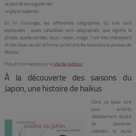
au bout de son auguste nez
un glaçon suspendu
En fin d’ouvrage, les différentes calligraphies du livre sont
expliquées : quels caractères sont calligraphiés, que signifie la
phrase, quelle pensée, leçon, notion, image. C’est très intéressant
et très beau de voir la forme qu’ont pris les kanji sous le pinceau de
Manda !
Plus d’informations sur le
site de l’éditeur
.
À la découverte des saisons du
Japon, une histoire de haïkus
Dans ce beau livre
pour enfants
délicatement illustré
de peintures
colorées, le jeune