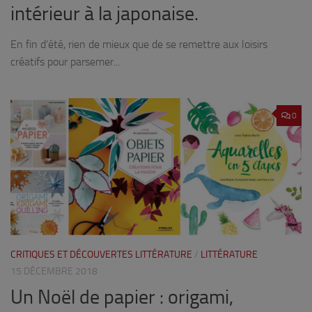
intérieur à la japonaise.
En fin d’été, rien de mieux que de se remettre aux loisirs
créatifs pour parsemer...
0
CRITIQUES ET DÉCOUVERTES LITTÉRATURE
/
LITTÉRATURE
15 DÉCEMBRE 2018
Un Noël de papier : origami,