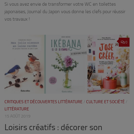
Si vous avez envie de transformer votre WC en toilettes
japonaises, Journal du Japon vous donne les clefs pour réussir
vos travaux !
0
CRITIQUES ET DÉCOUVERTES LITTÉRATURE
/
CULTURE ET SOCIÉTÉ
/
LITTÉRATURE
15 AOÛT 2019
Loisirs créatifs : décorer son