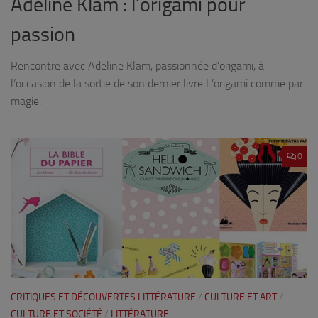
Adeline Klam : l’origami pour
passion
Rencontre avec Adeline Klam, passionnée d’origami, à
l’occasion de la sortie de son dernier livre L’origami comme par
magie.
0
CRITIQUES ET DÉCOUVERTES LITTÉRATURE
/
CULTURE ET ART
/
CULTURE ET SOCIÉTÉ
/
LITTÉRATURE