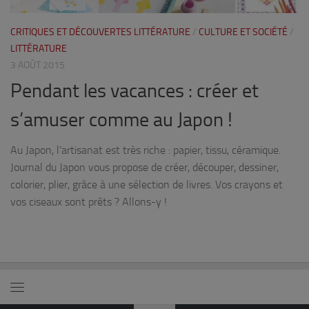
CRITIQUES ET DÉCOUVERTES LITTÉRATURE
/
CULTURE ET SOCIÉTÉ
/
LITTÉRATURE
3 AOÛT 2015
Pendant les vacances : créer et
s’amuser comme au Japon !
Au Japon, l’artisanat est très riche : papier, tissu, céramique.
Journal du Japon vous propose de créer, découper, dessiner,
colorier, plier, grâce à une sélection de livres. Vos crayons et
vos ciseaux sont prêts ? Allons-y !