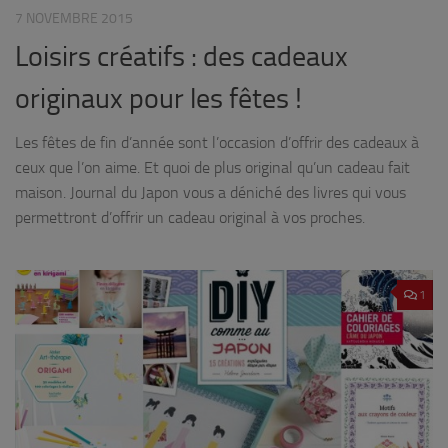
7 NOVEMBRE 2015
Loisirs créatifs : des cadeaux
originaux pour les fêtes !
Les fêtes de fin d’année sont l’occasion d’offrir des cadeaux à
ceux que l’on aime. Et quoi de plus original qu’un cadeau fait
maison. Journal du Japon vous a déniché des livres qui vous
permettront d’offrir un cadeau original à vos proches.
1