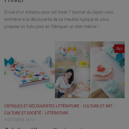
Envie d’un Kotatsu pour cet hiver ? Journal du Japon vous
emmène à la découverte de ce meuble typique et vous
propose un tuto pour en fabriquer un sois-même !
0
CRITIQUES ET DÉCOUVERTES LITTÉRATURE
/
CULTURE ET ART
/
CULTURE ET SOCIÉTÉ
/
LITTÉRATURE
9 OCTOBRE 2017