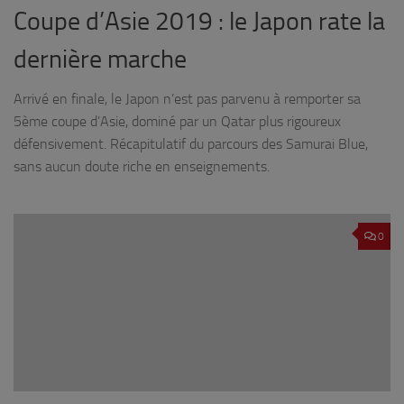
Coupe d’Asie 2019 : le Japon rate la
dernière marche
Arrivé en finale, le Japon n’est pas parvenu à remporter sa
5ème coupe d’Asie, dominé par un Qatar plus rigoureux
défensivement. Récapitulatif du parcours des Samurai Blue,
sans aucun doute riche en enseignements.
0