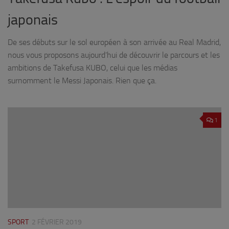
japonais
De ses débuts sur le sol européen à son arrivée au Real Madrid,
nous vous proposons aujourd’hui de découvrir le parcours et les
ambitions de Takefusa KUBO, celui que les médias
surnomment le Messi Japonais. Rien que ça.
1
SPORT
2 FÉVRIER 2019