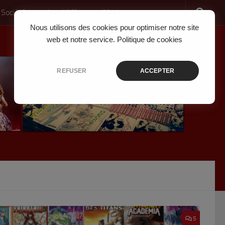
 Société
Jeux Vidéo
Musique
Nous utilisons des cookies pour optimiser notre site
web et notre service.
Politique de cookies
REFUSER
ACCEPTER
5