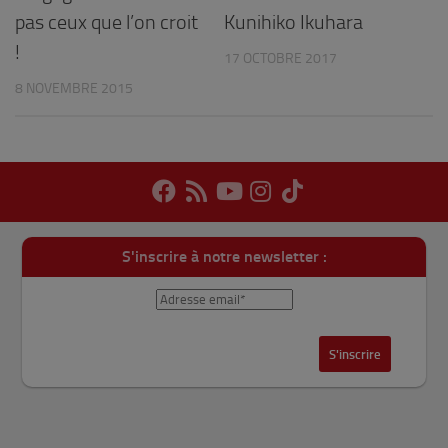
Kunihiko Ikuhara
pas ceux que l’on croit
!
17 OCTOBRE 2017
8 NOVEMBRE 2015
S'inscrire à notre newsletter :