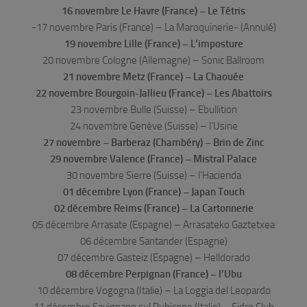
16 novembre Le Havre (France) – Le Tétris
-17 novembre Paris (France) – La Maroquinerie- (Annulé)
19 novembre Lille (France) – L’imposture
20 novembre Cologne (Allemagne) – Sonic Ballroom
21 novembre Metz (France) – La Chaouée
22 novembre Bourgoin-Jallieu (France) – Les Abattoirs
23 novembre Bulle (Suisse) – Ebullition
24 novembre Genève (Suisse) – l’Usine
27 novembre – Barberaz (Chambéry) – Brin de Zinc
29 novembre Valence (France) – Mistral Palace
30 novembre Sierre (Suisse) – l’Hacienda
01 décembre Lyon (France) – Japan Touch
02 décembre Reims (France) – La Cartonnerie
05 décembre Arrasate (Espagne) – Arrasateko Gaztetxea
06 décembre Santander (Espagne)
07 décembre Gasteiz (Espagne) – Helldorado
08 décembre Perpignan (France) – l’Ubu
10 décembre Vogogna (Italie) – La Loggia del Leopardo