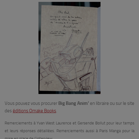
Vous pouvez vous procurer
Big Bang Anim’
en libraire ou sur le site
des
éditions Omake Books
.
Remerciements à Yvan West Laurence et Gersende Bollut pour leur temps
et leurs réponses détaillées. Remerciements aussi à Paris Manga pour la
mise en place de l’interview.