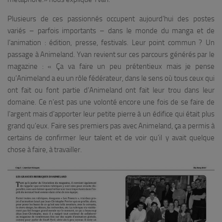
Plusieurs de ces passionnés occupent aujourd’hui des postes
variés – parfois importants – dans le monde du manga et de
l’animation : édition, presse, festivals. Leur point commun ? Un
passage à Animeland. Yvan revient sur ces parcours générés par le
magazine : «
Ça va faire un peu prétentieux mais je pense
qu’Animeland a eu un rôle fédérateur, dans le sens où tous ceux qui
ont fait ou font partie d’Animeland ont fait leur trou dans leur
domaine. Ce n’est pas une volonté encore une fois de se faire de
l’argent mais d’apporter leur petite pierre à un édifice qui était plus
grand qu’eux. Faire ses premiers pas avec Animeland, ça a permis à
certains de confirmer leur talent et de voir qu’il y avait quelque
chose à faire, à travailler.