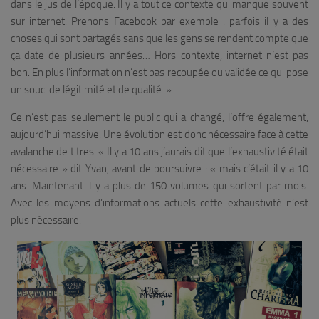
dans le jus de l’époque. Il y a tout ce contexte qui manque souvent
sur internet. Prenons Facebook par exemple : parfois il y a des
choses qui sont partagés sans que les gens se rendent compte que
ça date de plusieurs années… Hors-contexte, internet n’est pas
bon. En plus l’information n’est pas recoupée ou validée ce qui pose
un souci de légitimité et de qualité.
»
Ce n’est pas seulement le public qui a changé, l’offre également,
aujourd’hui massive. Une évolution est donc nécessaire face à cette
avalanche de titres. «
Il y a 10 ans j’aurais dit que l’exhaustivité était
nécessaire
» dit Yvan, avant de poursuivre : «
mais c’était il y a 10
ans. Maintenant il y a plus de 150 volumes qui sortent par mois.
Avec les moyens d’informations actuels cette exhaustivité n’est
plus nécessaire.