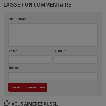
LAISSER UN COMMENTAIRE
Commentaire
*
Nom
*
E-mail
*
Site web
VOUS AIMEREZ AUSSI...