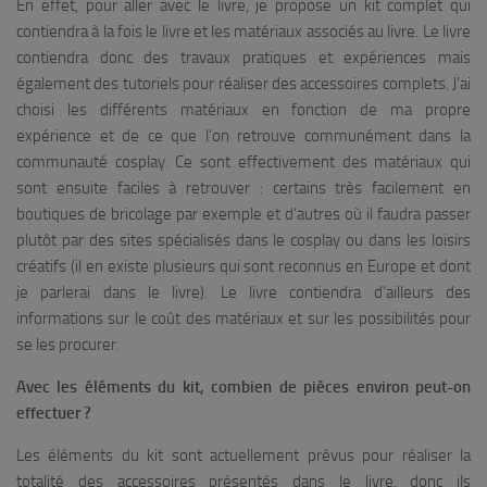
En effet, pour aller avec le livre, je propose un kit complet qui
contiendra à la fois le livre et les matériaux associés au livre. Le livre
contiendra donc des travaux pratiques et expériences mais
également des tutoriels pour réaliser des accessoires complets. J’ai
choisi les différents matériaux en fonction de ma propre
expérience et de ce que l’on retrouve communément dans la
communauté cosplay. Ce sont effectivement des matériaux qui
sont ensuite faciles à retrouver : certains très facilement en
boutiques de bricolage par exemple et d’autres où il faudra passer
plutôt par des sites spécialisés dans le cosplay ou dans les loisirs
créatifs (il en existe plusieurs qui sont reconnus en Europe et dont
je parlerai dans le livre). Le livre contiendra d’ailleurs des
informations sur le coût des matériaux et sur les possibilités pour
se les procurer.
Avec les éléments du kit, combien de pièces environ peut-on
effectuer ?
Les éléments du kit sont actuellement prévus pour réaliser la
totalité des accessoires présentés dans le livre, donc ils