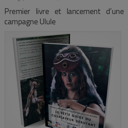
Premier livre et lancement d’une
campagne Ulule