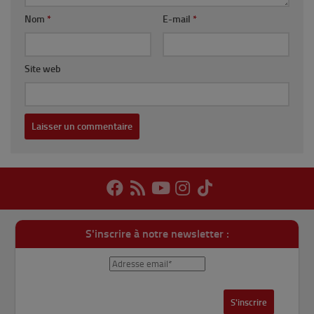
Nom
*
E-mail
*
Site web
S'inscrire à notre newsletter :