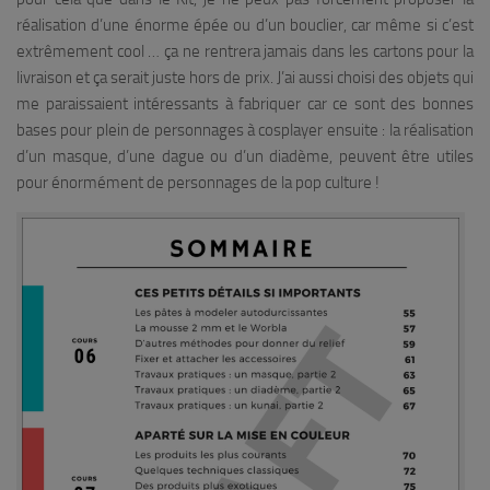
réalisation d’une énorme épée ou d’un bouclier, car même si c’est
extrêmement cool … ça ne rentrera jamais dans les cartons pour la
livraison et ça serait juste hors de prix. J’ai aussi choisi des objets qui
me paraissaient intéressants à fabriquer car ce sont des bonnes
bases pour plein de personnages à cosplayer ensuite : la réalisation
d’un masque, d’une dague ou d’un diadème, peuvent être utiles
pour énormément de personnages de la pop culture !