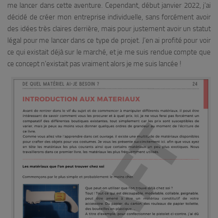
me lancer dans cette aventure. Cependant, début janvier 2022, j’ai
décidé de créer mon entreprise individuelle, sans forcément avoir
des idées très claires derrière, mais pour justement avoir un statut
légal pour me lancer dans ce type de projet. J’en ai profité pour voir
ce qui existait déjà sur le marché, et je me suis rendue compte que
ce concept n’existait pas vraiment alors je me suis lancée !