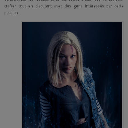
crafter tout en discutant avec des gens intéressés par cette
passion.