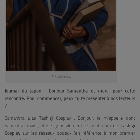
© FoxDirector
Journal du Japon : Bonjour Samantha et merci pour cette
rencontre. Pour commencer, peux-tu te présenter à nos lecteurs
?
Samantha alias Tashigi Cosplay : Bonjour, je m’appelle donc
Samantha mais j’utilise généralement le petit nom de
Tashigi
Cosplay
sur les réseaux sociaux (en référence à mon premier