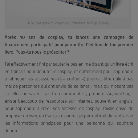
© Le petit guide du cosplayeur débutant, Tashigi Cosplay
Après 10 ans de cosplay, tu lances une campagne de
financement participatif pour permettre l’édition de ton premier
livre. Peux-tu nous le présenter ?
J’ai effectivement fini par sauter le pas en me disant qu’un livre écrit
en français pour débuter le cosplay, et notamment pour apprendre
à fabriquer les accessoires (à « crafter ») pourrait être utile à pas
mal de personnes qui ont envie de se lancer, mais qui n’osent pas
car elles ne savent pas trop comment s’y prendre. Aujourd’hui, il
existe beaucoup de ressources sur Internet, souvent en anglais,
pour apprendre à créer ses accessoires cosplay. J’avais envie de
proposer un livre, en français d’abord, qui permettrait de centraliser
les informations principales pour une personne qui souhaite
débuter.