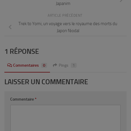
Japanim
ARTICLE PRÉCÉDENT
Trek to Yomi, un voyage vers le royaume des morts du
Japon féodal
1 RÉPONSE
Commentaires
0
Pings
1
LAISSER UN COMMENTAIRE
Commentaire
*