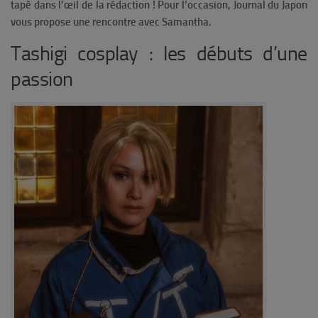
tapé dans l’œil de la rédaction ! Pour l’occasion, Journal du Japon
vous propose une rencontre avec Samantha.
Tashigi cosplay : les débuts d’une
passion