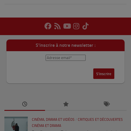
S'inscrire à notre newsletter :
CINÉMA, DRAMA ET VIDÉOS
/
CRITIQUES ET DÉCOUVERTES
CINÉMA ET DRAMA