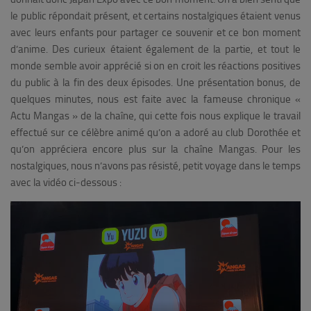
le public répondait présent, et certains nostalgiques étaient venus
avec leurs enfants pour partager ce souvenir et ce bon moment
d’anime. Des curieux étaient également de la partie, et tout le
monde semble avoir apprécié si on en croit les réactions positives
du public à la fin des deux épisodes.
Une présentation bonus, de
quelques minutes, nous est faite avec la fameuse chronique «
Actu Mangas » de la chaîne, qui cette fois nous explique le travail
effectué sur ce célèbre animé qu’on a adoré au club Dorothée et
qu’on appréciera encore plus sur la chaîne Mangas. Pour les
nostalgiques, nous n’avons pas résisté, petit voyage dans le temps
avec la vidéo ci-dessous :