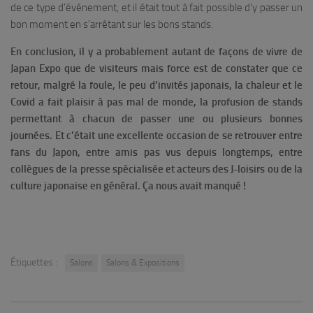
de ce type d’événement, et il était tout à fait possible d’y passer un
bon moment en s’arrêtant sur les bons stands.
En conclusion, il y a probablement autant de façons de vivre de
Japan Expo que de visiteurs mais force est de constater que ce
retour, malgré la foule, le peu d’invités japonais, la chaleur et le
Covid a fait plaisir à pas mal de monde, la profusion de stands
permettant à chacun de passer une ou plusieurs bonnes
journées. Et c’était une excellente occasion de se retrouver entre
fans du Japon, entre amis pas vus depuis longtemps, entre
collègues de la presse spécialisée et acteurs des J-loisirs ou de la
culture japonaise en général. Ça nous avait manqué !
Étiquettes :
Salons
Salons & Expositions