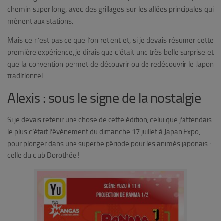
chemin super long, avec des grillages sur les allées principales qui
mènent aux stations.
Mais ce n’est pas ce que l’on retient et, si je devais résumer cette
première expérience, je dirais que c’était une très belle surprise et
que la convention permet de découvrir ou de redécouvrir le Japon
traditionnel.
Alexis : sous le signe de la nostalgie
Si je devais retenir une chose de cette édition, celui que j’attendais
le plus c’était l’événement du dimanche 17 juillet à Japan Expo,
pour plonger dans une superbe période pour les animés japonais :
celle du club Dorothée !