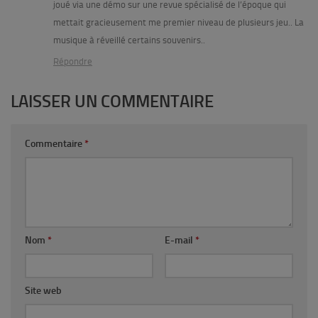
joué via une démo sur une revue spécialisé de l’époque qui
mettait gracieusement me premier niveau de plusieurs jeu.. La
musique à réveillé certains souvenirs..
Répondre
LAISSER UN COMMENTAIRE
Commentaire
*
Nom
*
E-mail
*
Site web