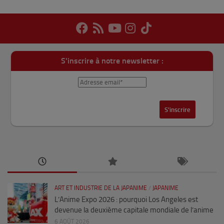
S'inscrire à notre newsletter :
ART ET INDUSTRIE DE LA JAPANIME
/
JAPANIME
L’Anime Expo 2026 : pourquoi Los Angeles est
devenue la deuxième capitale mondiale de l’anime
6 AOÛT 2026