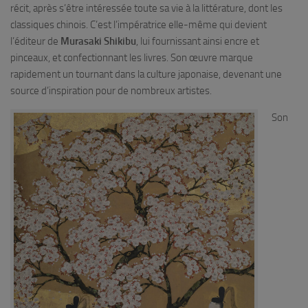
récit, après s’être intéressée toute sa vie à la littérature, dont les
classiques chinois. C’est l’impératrice elle-même qui devient
l’éditeur de
Murasaki Shikibu
, lui fournissant ainsi encre et
pinceaux, et confectionnant les livres. Son œuvre marque
rapidement un tournant dans la culture japonaise, devenant une
source d’inspiration pour de nombreux artistes.
Son