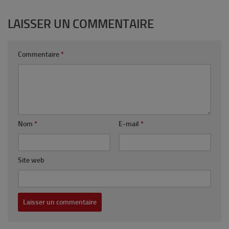
LAISSER UN COMMENTAIRE
Commentaire
*
Nom
*
E-mail
*
Site web