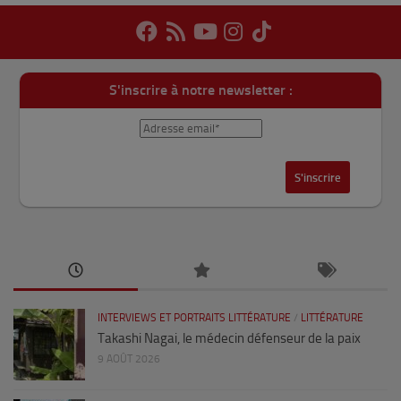
S'inscrire à notre newsletter :
INTERVIEWS ET PORTRAITS LITTÉRATURE
/
LITTÉRATURE
Takashi Nagai, le médecin défenseur de la paix
9 AOÛT 2026