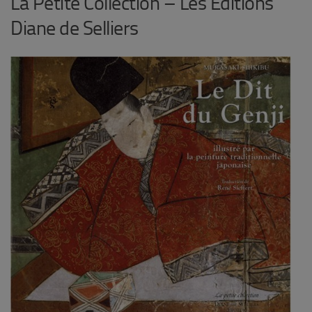
La Petite Collection – Les Éditions
Diane de Selliers