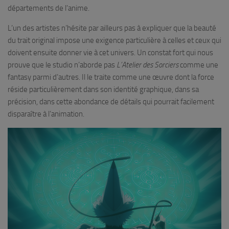
départements de l’anime.
L’un des artistes n’hésite par ailleurs pas à expliquer que la beauté
du trait original impose une exigence particulière à celles et ceux qui
doivent ensuite donner vie à cet univers. Un constat fort qui nous
prouve que le studio n’aborde pas
L’Atelier des Sorciers
comme une
fantasy parmi d’autres. Il le traite comme une œuvre dont la force
réside particulièrement dans son identité graphique, dans sa
précision, dans cette abondance de détails qui pourrait facilement
disparaître à l’animation.