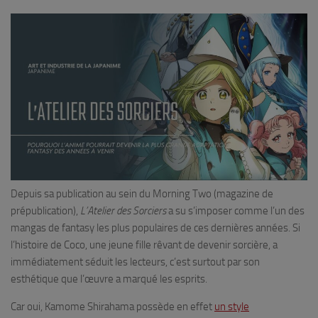
Depuis sa publication au sein du Morning Two (magazine de
prépublication),
L’Atelier des Sorciers
a su s’imposer comme l’un des
mangas de fantasy les plus populaires de ces dernières années. Si
l’histoire de Coco, une jeune fille rêvant de devenir sorcière, a
immédiatement séduit les lecteurs, c’est surtout par son
esthétique que l’œuvre a marqué les esprits.
Car oui, Kamome Shirahama possède en effet
un style