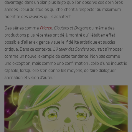
davantage dans un élan plus large que l’on observe ces dernières
années : celui de studios qui cherchent à respecter au maximum
l’identité des œuvres qu’ils adaptent.
Des séries comme
Frieren
,
Gloutons et Dragons
ou même des
productions plus récentes ont déjà montré qu’il était en effet
possible d’allier exigence visuelle, fidélité artistique et succès
critique. Dans ce contexte,
L’Atelier des Sorciers
pourrait s’imposer
comme un nouvel exemple de cette tendance. Non pas comme
une exception, mais comme une confirmation : celle d’une industrie
capable, lorsqu’elle s’en donne les moyens, de faire dialoguer
animation et vision d’auteur.