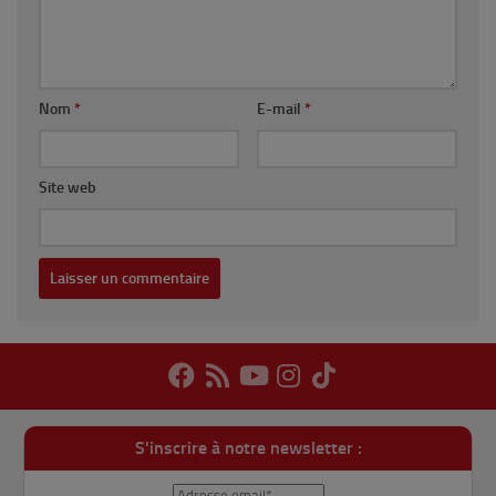
Nom
*
E-mail
*
Site web
S'inscrire à notre newsletter :