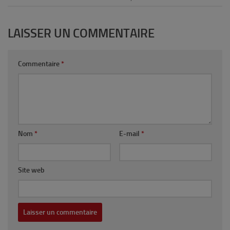
LAISSER UN COMMENTAIRE
Commentaire
*
Nom
*
E-mail
*
Site web