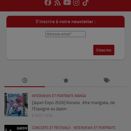
S'inscrire à notre newsletter :
INTERVIEWS ET PORTRAITS MANGA
[Japan Expo 2026] Konata : être mangaka, de
l’Espagne au Japon
8 AOÛT 2026
CONCERTS ET FESTIVALS
/
INTERVIEWS ET PORTRAITS