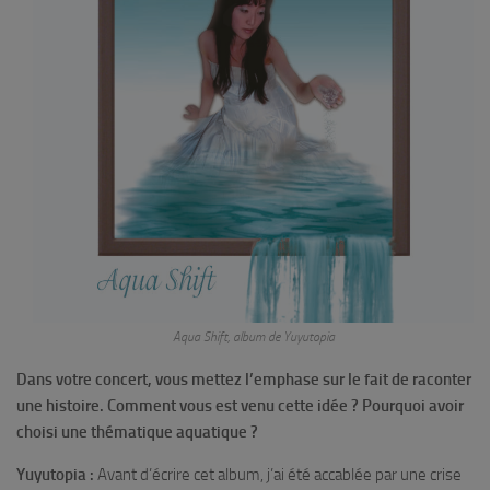
Aqua Shift, album de Yuyutopia
Dans votre concert, vous mettez l’emphase sur le fait de raconter
une histoire. Comment vous est venu cette idée ? Pourquoi avoir
choisi une thématique aquatique ?
Yuyutopia :
Avant d’écrire cet album, j’ai été accablée par une crise