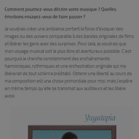
Comment pourriez-vous décrire votre musique ? Quelles
émotions essayez-vous de faire passer ?
Je voudrais créer une ambiance portant la force d’évoquer des
images ou des univers comparable à des bandes originales de films
et libérer les gens avec des surprises. Pour cela, je voudrais que
mon voyage musical soit le plus libre et aventureux possible. C’est
pourquoi je cherche constamment des enchaînements
harmoniques, rythmiques et une orchestration originale qui me
libérerait de tout schéma préétabli. Obtenir une liberté au cours de
ma composition est une chose primordiale pour moi, mais j’espère
en même temps qu’elle se transmet aux auditeurs et les libère
aussi.