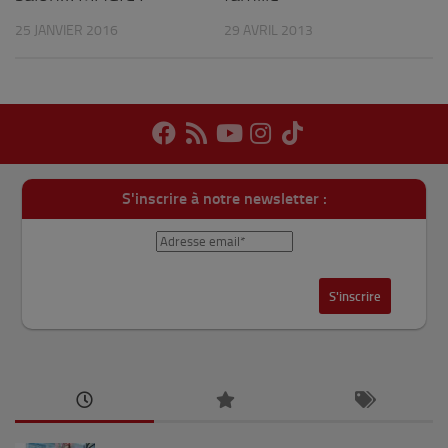
29 AVRIL 2013
25 JANVIER 2016
S'inscrire à notre newsletter :