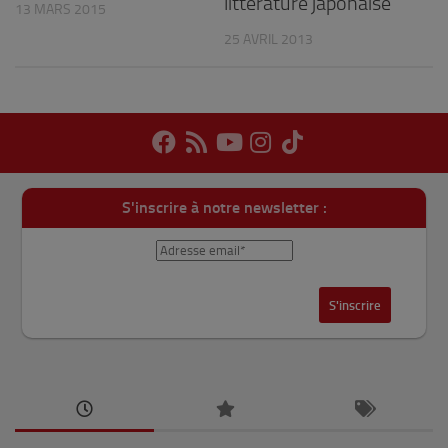
littérature japonaise
13 MARS 2015
25 AVRIL 2013
S'inscrire à notre newsletter :