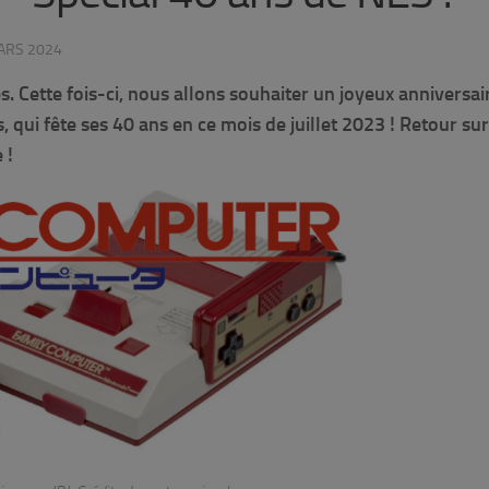
ARS 2024
ette fois-ci, nous allons souhaiter un joyeux anniversair
 qui fête ses 40 ans en ce mois de juillet 2023 ! Retour sur
 !