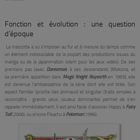
Fonction et évolution : une question
d’époque
La mascotte a su s’imposer au fur et à mesure du temps comme
un élément indissociable de la plupart des productions issues du
manga ou de la japanimation (idem pour les jeux vidéo). De ses
premiers pas (avec
Doreamon
) à ses descendants (Mokona, et
sa première apparition dans
Magic Knight Rayearth
en 1993), elle
est devenue l’ambassadrice de la série dont elle est tirée. Son
aspect familier (proche des animaux) et singulier (traits simples à
reconnaître : grands yeux, couleur dominante) permet de s’en
rappeler immédiatement. Il est ainsi facile d’associer Happy à
Fairy
Tail
(2006), ou encore Pikachu à
Pokemon
(1996).