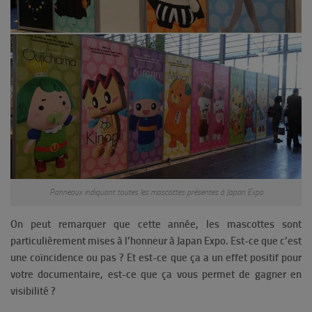
Panneaux indiquant toutes les mascottes présentes à Japan Expo
On peut remarquer que cette année, les mascottes sont
particulièrement mises à l’honneur à Japan Expo. Est-ce que c’est
une coïncidence ou pas ? Et est-ce que ça a un effet positif pour
votre documentaire, est-ce que ça vous permet de gagner en
visibilité ?