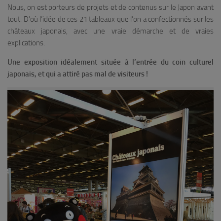
Nous, on est porteurs de projets et de contenus sur le Japon avant
tout. D’où l’idée de ces 21 tableaux que l’on a confectionnés sur les
châteaux japonais, avec une vraie démarche et de vraies
explications.
Une exposition idéalement située à l’entrée du coin culturel
japonais, et qui a attiré pas mal de visiteurs !