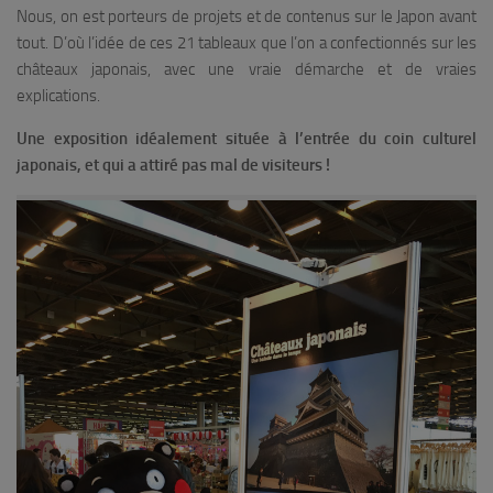
Nous, on est porteurs de projets et de contenus sur le Japon avant
tout. D’où l’idée de ces 21 tableaux que l’on a confectionnés sur les
châteaux japonais, avec une vraie démarche et de vraies
explications.
Une exposition idéalement située à l’entrée du coin culturel
japonais, et qui a attiré pas mal de visiteurs !