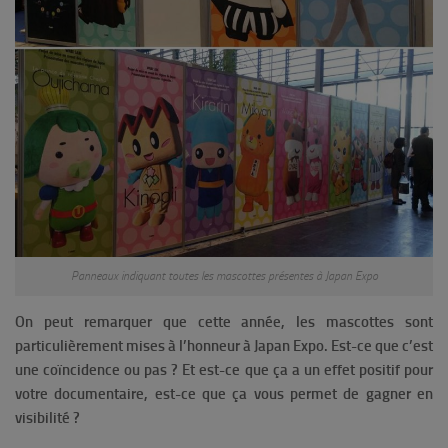
Panneaux indiquant toutes les mascottes présentes à Japan Expo
On peut remarquer que cette année, les mascottes sont
particulièrement mises à l’honneur à Japan Expo. Est-ce que c’est
une coïncidence ou pas ? Et est-ce que ça a un effet positif pour
votre documentaire, est-ce que ça vous permet de gagner en
visibilité ?