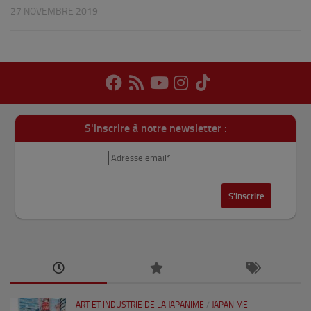
27 NOVEMBRE 2019
S'inscrire à notre newsletter :
ART ET INDUSTRIE DE LA JAPANIME
/
JAPANIME