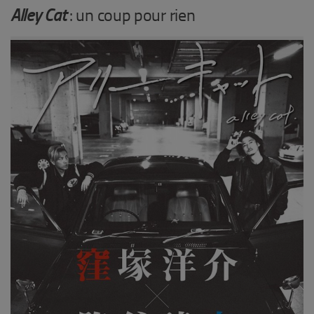
Alley Cat
: un coup pour rien