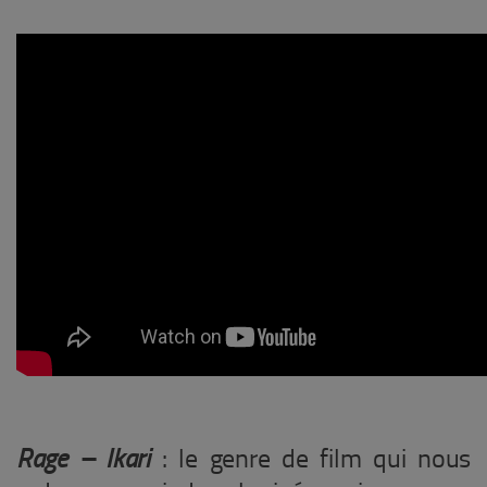
Rage – Ikari
: le genre de film qui nous