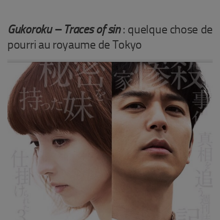
Gukoroku – Traces of sin
: quelque chose de
pourri au royaume de Tokyo