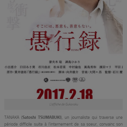
L’affiche de Gukoroku
TANAKA (
Satoshi TSUMABUKI
), un journaliste qui traverse une
période difficile suite à l’internement de sa soeur, convainc son