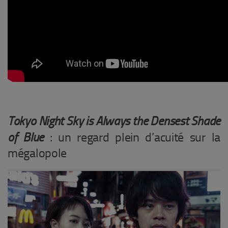
Tokyo Night Sky is Always the Densest Shade
of Blue
: un regard plein d’acuité sur la
mégalopole