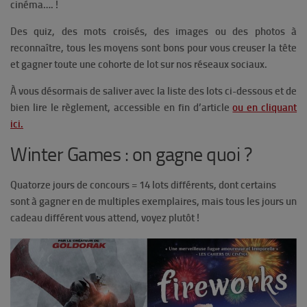
cinéma…. !
Des quiz, des mots croisés, des images ou des photos à
reconnaître, tous les moyens sont bons pour vous creuser la tête
et gagner toute une cohorte de lot sur nos réseaux sociaux.
À vous désormais de saliver avec la liste des lots ci-dessous et de
bien lire le règlement, accessible en fin d’article
ou en cliquant
ici.
Winter Games : on gagne quoi ?
Quatorze jours de concours = 14 lots différents, dont certains
sont à gagner en de multiples exemplaires, mais tous les jours un
cadeau différent vous attend, voyez plutôt !