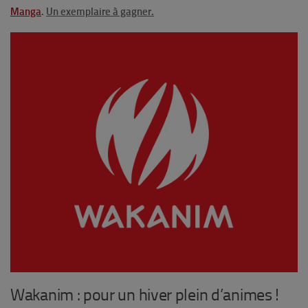
Manga
.
Un exemplaire à gagner.
Wakanim : pour un hiver plein d’animes !