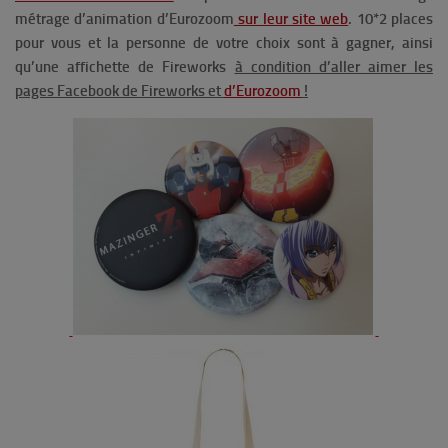
métrage d’animation d’Eurozoom
sur leur site web
. 10*2 places
pour vous et la personne de votre choix sont à gagner, ainsi
qu’une affichette de Fireworks
à condition d’aller aimer les
pages Facebook de Fireworks et
d’Eurozoom
!