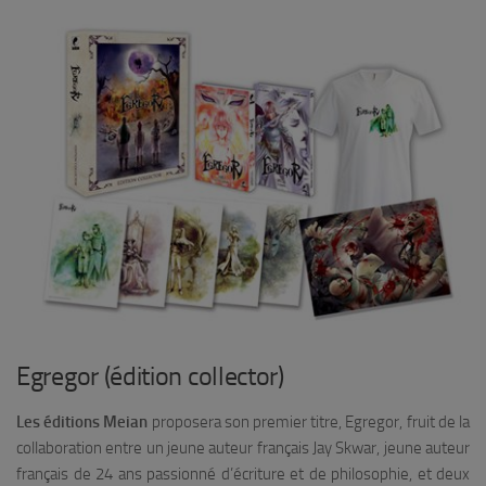
Egregor (édition collector)
Les éditions Meian
proposera son premier titre,
Egregor
, fruit de la
collaboration entre un jeune auteur français Jay Skwar, jeune auteur
français de 24 ans passionné d’écriture et de philosophie, et deux