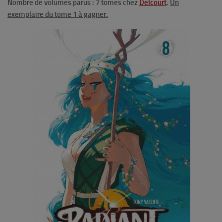
Nombre de volumes parus : 7 tomes chez
Delcourt
.
Un
exemplaire du tome 1 à gagner.