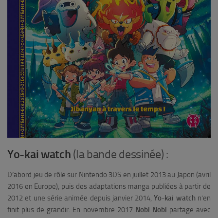
Yo-kai watch
(la bande dessinée) :
D’abord jeu de rôle sur Nintendo 3DS en juillet 2013 au Japon (avril
2016 en Europe), puis des adaptations manga publiées à partir de
2012 et une série animée depuis janvier 2014,
Yo-kai watch
n’en
finit plus de grandir. En novembre 2017
Nobi Nobi
partage avec