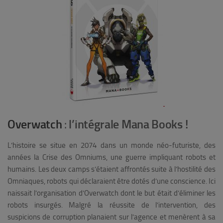
Overwatch
l’intégrale Mana Books !
:
L’histoire se situe en 2074 dans un monde néo-futuriste, des
années la Crise des Omniums, une guerre impliquant robots et
humains. Les deux camps s’étaient affrontés suite à l’hostilité des
Omniaques, robots qui déclaraient être dotés d’une conscience. Ici
naissait l’organisation d’Overwatch dont le but était d’éliminer les
robots insurgés. Malgré la réussite de l’intervention, des
suspicions de corruption planaient sur l’agence et menèrent à sa