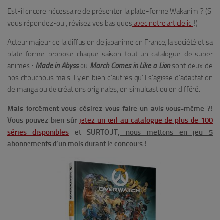
Est-il encore nécessaire de présenter la plate-forme Wakanim ? (Si
vous répondez-oui, révisez vos basiques
avec notre article ici
!)
Acteur majeur de la diffusion de japanime en France, la société et sa
plate forme propose chaque saison tout un catalogue de super
animes :
Made in Abyss
ou
March Comes in Like a Lion
sont deux de
nos chouchous mais il y en bien d’autres qu’il s’agisse d’adaptation
de manga ou de créations originales, en simulcast ou en différé.
Mais forcément vous désirez vous faire un avis vous-même ?!
Vous pouvez bien sûr
jetez un œil au catalogue de plus de 100
séries disponibles
et SURTOUT,
nous mettons en jeu 5
abonnements d’un mois durant le concours !