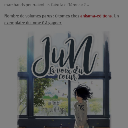
marchands pourraient-ils faire la différence ? »
Nombre de volumes parus : 8 tomes chez
ankama-editions.
Un
exemplaire du tome 8 à gagner.