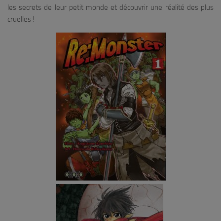
les secrets de leur petit monde et découvrir une réalité des plus
cruelles !