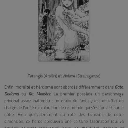
Farangis (Arslân) et Viviane (Stravaganza)
Enfin, moralité et héroïsme sont abordés différemment dans
Gate
,
Dodoma
ou
Re: Monster
. Le premier possède un personnage
principal assez inattendu : un otaku de fantasy est en effet en
charge de l’unité d’exploration de ce monde qui s’est ouvert sur le
nôtre. Bien qu’évidemment du coté des humains de notre
dimension, ce héros éprouvera une certaine fascination (qui va