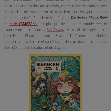
Ils se déplacent à dos de scarabée, construisent des tentes avec
des feuilles de mandarinier et travaillent tous les jours avec le
peuple de la forêt. Chez le même éditeur,
The Ancient Magus Bride
de
Koré YAMAZAKI
est plus proche de notre monde réel, et
s’apparente en ça à de la
low fantasy
.
Mais cela n’empêche pas
Chisé Hatori, 15 ans, et le sorcier Elias, qui l’a récemment rachetée
pour en faire sa disciple et son épouse, de vivre dans un monde de
fées, d’esprits de la nature et de dragons…