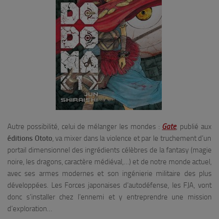
Autre possibilité, celui de mélanger les mondes :
Gate
, publié aux
éditions Ototo
, va mixer dans la violence et par le truchement d’un
portail dimensionnel des ingrédients célèbres de la fantasy (magie
noire, les dragons, caractère médiéval,…) et de notre monde actuel,
avec ses armes modernes et son ingénierie militaire des plus
développées. Les Forces japonaises d’autodéfense, les FJA, vont
donc s’installer chez l’ennemi et y entreprendre une mission
d’exploration…