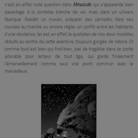
n’est en effet nulle question dans
Minuscule
, qui s’apparente bien
davantage à la comédie tranche de vie, mais dans un univers
féerique. Rebâtir un moulin, préparer des cannelés, faire ses
courses au marché ou encore régler un conflit entre les habitants
d’une résidence, tel est, en effet, le quotidien de nos deux modèles
réduits au centre de cette aventure, toujours gorgée de nature. Et
comme tout est bien qui finit bien, pas de tragédie dans ce conte
adorable pour lecteur de tout âge, qui garde finalement
l’émerveillement comme seul vrai point commun avec le
merveilleux.