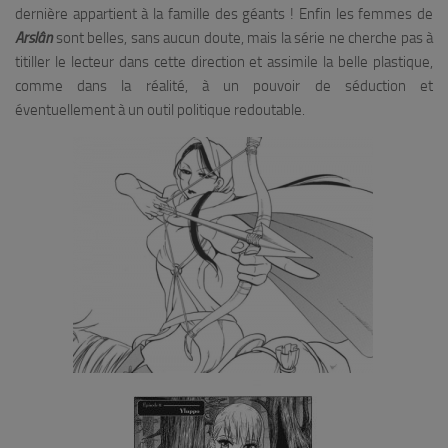
dernière appartient à la famille des géants ! Enfin les femmes de
Arslân
sont belles, sans aucun doute, mais la série ne cherche pas à
titiller le lecteur dans cette direction et assimile la belle plastique,
comme dans la réalité, à un pouvoir de séduction et
éventuellement à un outil politique redoutable.