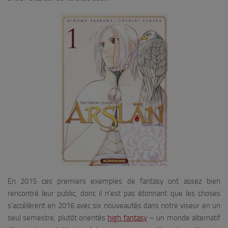
En 2015 ces premiers exemples de fantasy ont assez bien
rencontré leur public, donc il n’est pas étonnant que les choses
s’accélèrent en 2016 avec six nouveautés dans notre viseur en un
seul semestre, plutôt orientés
high fantasy
– un monde alternatif