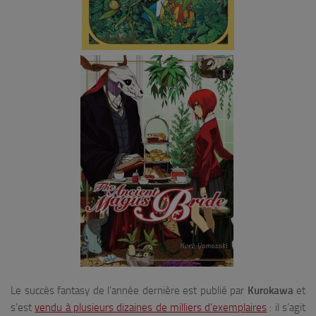
Le succès fantasy de l’année dernière est publié par
Kurokawa
et
s’est
vendu à plusieurs dizaines de milliers d’exemplaires
: il s’agit