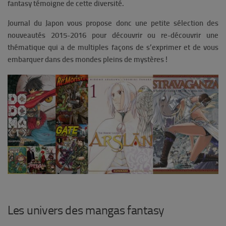
fantasy témoigne de cette diversité.
Journal du Japon vous propose donc une petite sélection des
nouveautés 2015-2016 pour découvrir ou re-découvrir une
thématique qui a de multiples façons de s’exprimer et de vous
embarquer dans des mondes pleins de mystères !
Les univers des mangas fantasy